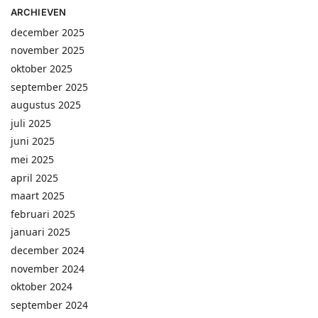
ARCHIEVEN
december 2025
november 2025
oktober 2025
september 2025
augustus 2025
juli 2025
juni 2025
mei 2025
april 2025
maart 2025
februari 2025
januari 2025
december 2024
november 2024
oktober 2024
september 2024