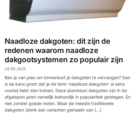
Naadloze dakgoten: dit zijn de
redenen waarom naadloze
dakgootsystemen zo populair zijn
28-05-2025
Ben je van plan om binnenkort je dakgoten te vervangen? Dan
is de kans groot dat je de term ‘naadloze dakgoten’ al eens
voorbij hebt zien komen. Deze aluminium dakgoten zijn in de
afgelopen jaren namelijk behoorlijk in populariteit gestegen. En
niet zonder goede reden. Waar de meeste traditionele
dakgoten (denk aan varianten gemaakt van […]