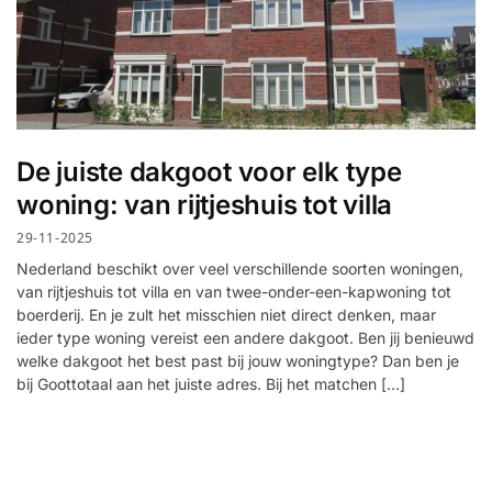
De juiste dakgoot voor elk type
woning: van rijtjeshuis tot villa
29-11-2025
Nederland beschikt over veel verschillende soorten woningen,
van rijtjeshuis tot villa en van twee-onder-een-kapwoning tot
boerderij. En je zult het misschien niet direct denken, maar
ieder type woning vereist een andere dakgoot. Ben jij benieuwd
welke dakgoot het best past bij jouw woningtype? Dan ben je
bij Goottotaal aan het juiste adres. Bij het matchen […]