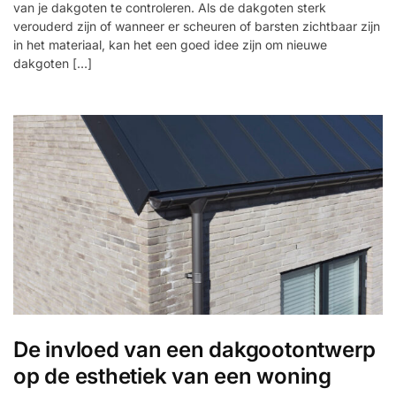
van je dakgoten te controleren. Als de dakgoten sterk
verouderd zijn of wanneer er scheuren of barsten zichtbaar zijn
in het materiaal, kan het een goed idee zijn om nieuwe
dakgoten […]
De invloed van een dakgootontwerp
op de esthetiek van een woning