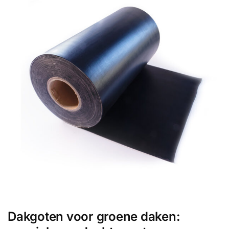
Dakgoten voor groene daken: