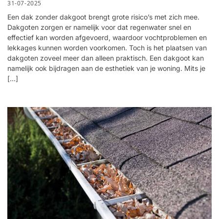
31-07-2025
Een dak zonder dakgoot brengt grote risico’s met zich mee.
Dakgoten zorgen er namelijk voor dat regenwater snel en
effectief kan worden afgevoerd, waardoor vochtproblemen en
lekkages kunnen worden voorkomen. Toch is het plaatsen van
dakgoten zoveel meer dan alleen praktisch. Een dakgoot kan
namelijk ook bijdragen aan de esthetiek van je woning. Mits je
[…]