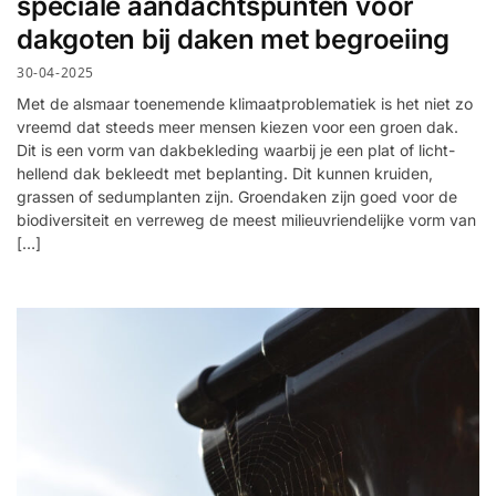
speciale aandachtspunten voor
dakgoten bij daken met begroeiing
30-04-2025
Met de alsmaar toenemende klimaatproblematiek is het niet zo
vreemd dat steeds meer mensen kiezen voor een groen dak.
Dit is een vorm van dakbekleding waarbij je een plat of licht-
hellend dak bekleedt met beplanting. Dit kunnen kruiden,
grassen of sedumplanten zijn. Groendaken zijn goed voor de
biodiversiteit en verreweg de meest milieuvriendelijke vorm van
[…]