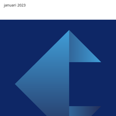
januari 2023