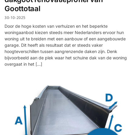
Goottotaal
30-10-2025
Door de hoge kosten van verhuizen en het beperkte
woningaanbod kiezen steeds meer Nederlanders ervoor hun
woning uit te breiden met een aanbouw of een aangebouwde
garage. Dit heeft als resultaat dat er steeds vaker
hoogteverschillen tussen aangrenzende daken zijn. Denk
bijvoorbeeld aan de plek waar het schuine dak van de woning
overgaat in het […]