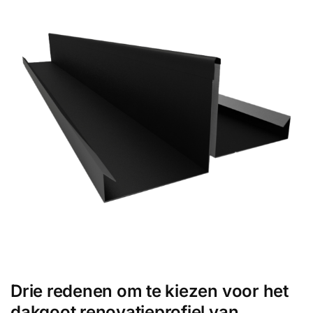
Drie redenen om te kiezen voor het
dakgoot renovatieprofiel van