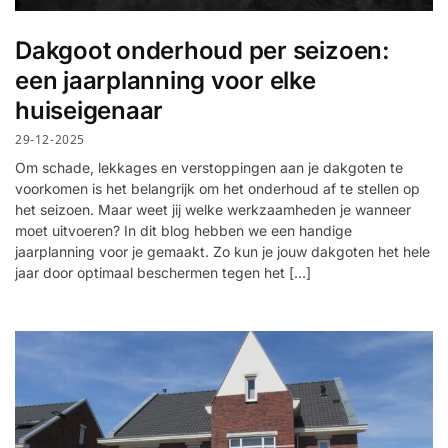
Dakgoot onderhoud per seizoen:
een jaarplanning voor elke
huiseigenaar
29-12-2025
Om schade, lekkages en verstoppingen aan je dakgoten te
voorkomen is het belangrijk om het onderhoud af te stellen op
het seizoen. Maar weet jij welke werkzaamheden je wanneer
moet uitvoeren? In dit blog hebben we een handige
jaarplanning voor je gemaakt. Zo kun je jouw dakgoten het hele
jaar door optimaal beschermen tegen het […]