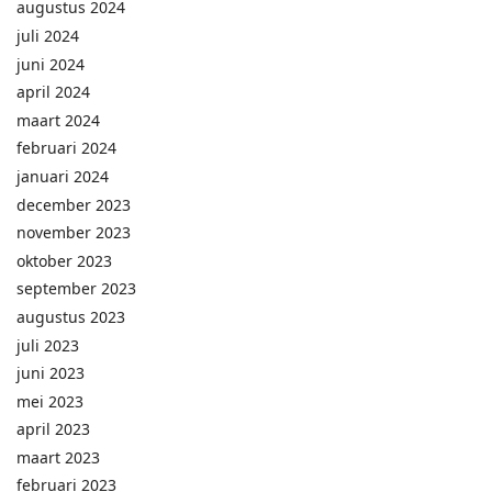
augustus 2024
juli 2024
juni 2024
april 2024
maart 2024
februari 2024
januari 2024
december 2023
november 2023
oktober 2023
september 2023
augustus 2023
juli 2023
juni 2023
mei 2023
april 2023
maart 2023
februari 2023