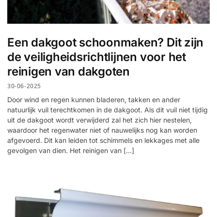
Een dakgoot schoonmaken? Dit zijn
de veiligheidsrichtlijnen voor het
reinigen van dakgoten
30-06-2025
Door wind en regen kunnen bladeren, takken en ander
natuurlijk vuil terechtkomen in de dakgoot. Als dit vuil niet tijdig
uit de dakgoot wordt verwijderd zal het zich hier nestelen,
waardoor het regenwater niet of nauwelijks nog kan worden
afgevoerd. Dit kan leiden tot schimmels en lekkages met alle
gevolgen van dien. Het reinigen van […]