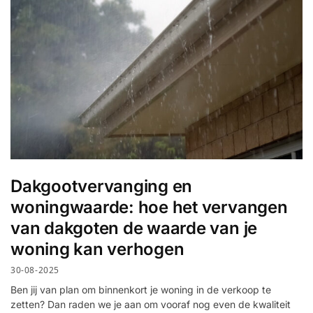
Dakgootvervanging en
woningwaarde: hoe het vervangen
van dakgoten de waarde van je
woning kan verhogen
30-08-2025
Ben jij van plan om binnenkort je woning in de verkoop te
zetten? Dan raden we je aan om vooraf nog even de kwaliteit