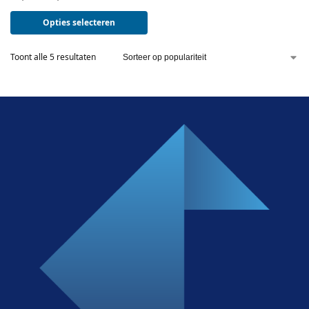
Opties selecteren
Toont alle 5 resultaten