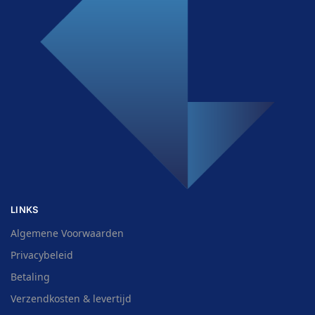
LINKS
Algemene Voorwaarden
Privacybeleid
Betaling
Verzendkosten & levertijd