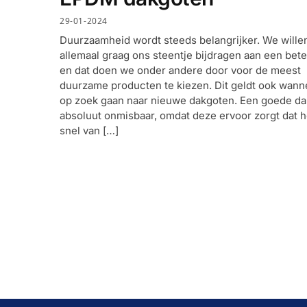
29-01-2024
Duurzaamheid wordt steeds belangrijker. We wille
allemaal graag ons steentje bijdragen aan een bete
en dat doen we onder andere door voor de meest
duurzame producten te kiezen. Dit geldt ook wan
op zoek gaan naar nieuwe dakgoten. Een goede da
absoluut onmisbaar, omdat deze ervoor zorgt dat h
snel van […]