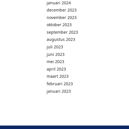
januari 2024
december 2023
november 2023
oktober 2023
september 2023
augustus 2023
juli 2023
juni 2023
mei 2023
april 2023
maart 2023
februari 2023
januari 2023