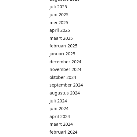
juli 2025
juni 2025
mei 2025
april 2025
maart 2025
februari 2025
januari 2025
december 2024
november 2024
oktober 2024
september 2024
augustus 2024
juli 2024
juni 2024
april 2024
maart 2024
februari 2024