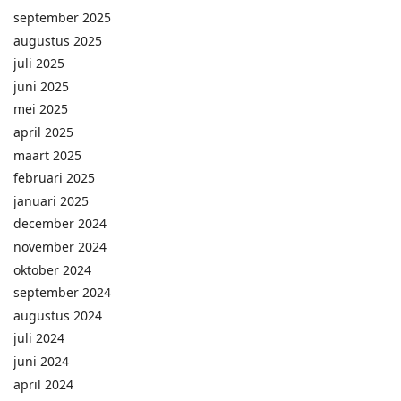
september 2025
augustus 2025
juli 2025
juni 2025
mei 2025
april 2025
maart 2025
februari 2025
januari 2025
december 2024
november 2024
oktober 2024
september 2024
augustus 2024
juli 2024
juni 2024
april 2024