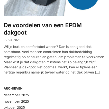
De voordelen van een EPDM
dakgoot
29-04-2023
Wil je leuk en comfortabel wonen? Dan is een goed dak
onmisbaar. Veel mensen controleren hun dakbedekking
regelmatig op scheuren en gaten, om problemen te voorkomen.
Maar wist je dat dakgoten minstens net zo belangrijk zijn?
Wanneer je dakgoot niet optimaal werkt, kan er tijdens een
heftige regenbui namelijk teveel water op het dak blijven […]
ARCHIEVEN
december 2025
november 2025
oktober 2025