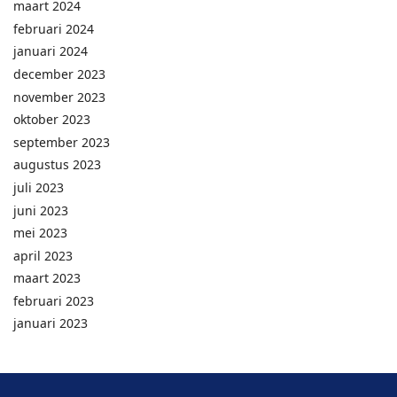
maart 2024
februari 2024
januari 2024
december 2023
november 2023
oktober 2023
september 2023
augustus 2023
juli 2023
juni 2023
mei 2023
april 2023
maart 2023
februari 2023
januari 2023