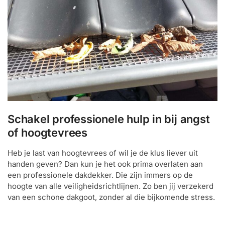
Schakel professionele hulp in bij angst
of hoogtevrees
Heb je last van hoogtevrees of wil je de klus liever uit
handen geven? Dan kun je het ook prima overlaten aan
een professionele dakdekker. Die zijn immers op de
hoogte van alle veiligheidsrichtlijnen. Zo ben jij verzekerd
van een schone dakgoot, zonder al die bijkomende stress.