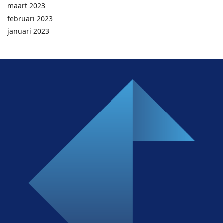
maart 2023
februari 2023
januari 2023