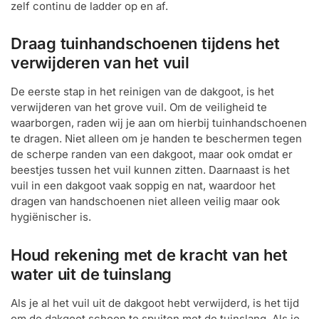
zelf continu de ladder op en af.
Draag tuinhandschoenen tijdens het
verwijderen van het vuil
De eerste stap in het reinigen van de dakgoot, is het
verwijderen van het grove vuil. Om de veiligheid te
waarborgen, raden wij je aan om hierbij tuinhandschoenen
te dragen. Niet alleen om je handen te beschermen tegen
de scherpe randen van een dakgoot, maar ook omdat er
beestjes tussen het vuil kunnen zitten. Daarnaast is het
vuil in een dakgoot vaak soppig en nat, waardoor het
dragen van handschoenen niet alleen veilig maar ook
hygiënischer is.
Houd rekening met de kracht van het
water uit de tuinslang
Als je al het vuil uit de dakgoot hebt verwijderd, is het tijd
om de dakgoot schoon te spuiten met de tuinslang. Als je