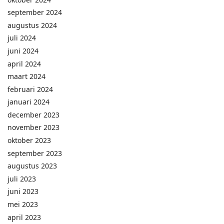
september 2024
augustus 2024
juli 2024
juni 2024
april 2024
maart 2024
februari 2024
januari 2024
december 2023
november 2023
oktober 2023
september 2023
augustus 2023
juli 2023
juni 2023
mei 2023
april 2023