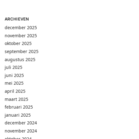
ARCHIEVEN
december 2025
november 2025
oktober 2025
september 2025
augustus 2025
juli 2025
juni 2025
mei 2025
april 2025
maart 2025
februari 2025
januari 2025
december 2024
november 2024
oktober 2024