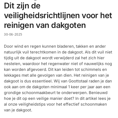
Dit zijn de
veiligheidsrichtlijnen voor het
reinigen van dakgoten
30-06-2025
Door wind en regen kunnen bladeren, takken en ander
natuurlijk vuil terechtkomen in de dakgoot. Als dit vuil niet
tijdig uit de dakgoot wordt verwijderd zal het zich hier
nestelen, waardoor het regenwater niet of nauwelijks nog
kan worden afgevoerd. Dit kan leiden tot schimmels en
lekkages met alle gevolgen van dien. Het reinigen van je
dakgoot is dus essentieel. Wij van Goottotaal raden je dan
ook aan om de dakgoten minimaal 1 keer per jaar aan een
grondige schoonmaakbeurt te onderwerpen. Benieuwd
hoe je dit op een veilige manier doet? In dit artikel lees je
al onze veiligheidstips voor het effectief schoonmaken
van je dakgoot.