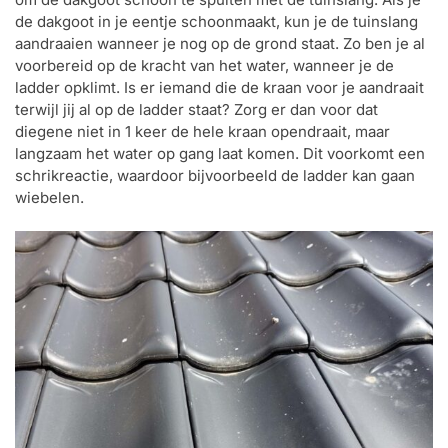
de dakgoot in je eentje schoonmaakt, kun je de tuinslang
aandraaien wanneer je nog op de grond staat. Zo ben je al
voorbereid op de kracht van het water, wanneer je de
ladder opklimt. Is er iemand die de kraan voor je aandraait
terwijl jij al op de ladder staat? Zorg er dan voor dat
diegene niet in 1 keer de hele kraan opendraait, maar
langzaam het water op gang laat komen. Dit voorkomt een
schrikreactie, waardoor bijvoorbeeld de ladder kan gaan
wiebelen.