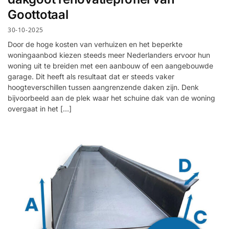
Goottotaal
30-10-2025
Door de hoge kosten van verhuizen en het beperkte
woningaanbod kiezen steeds meer Nederlanders ervoor hun
woning uit te breiden met een aanbouw of een aangebouwde
garage. Dit heeft als resultaat dat er steeds vaker
hoogteverschillen tussen aangrenzende daken zijn. Denk
bijvoorbeeld aan de plek waar het schuine dak van de woning
overgaat in het […]