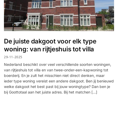
De juiste dakgoot voor elk type
woning: van rijtjeshuis tot villa
29-11-2025
Nederland beschikt over veel verschillende soorten woningen,
van rijtjeshuis tot villa en van twee-onder-een-kapwoning tot
boerderij. En je zult het misschien niet direct denken, maar
ieder type woning vereist een andere dakgoot. Ben jij benieuwd
welke dakgoot het best past bij jouw woningtype? Dan ben je
bij Goottotaal aan het juiste adres. Bij het matchen […]