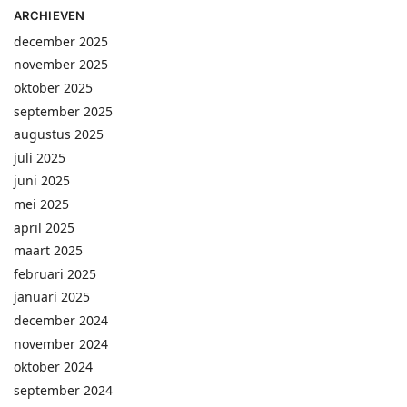
ARCHIEVEN
december 2025
november 2025
oktober 2025
september 2025
augustus 2025
juli 2025
juni 2025
mei 2025
april 2025
maart 2025
februari 2025
januari 2025
december 2024
november 2024
oktober 2024
september 2024