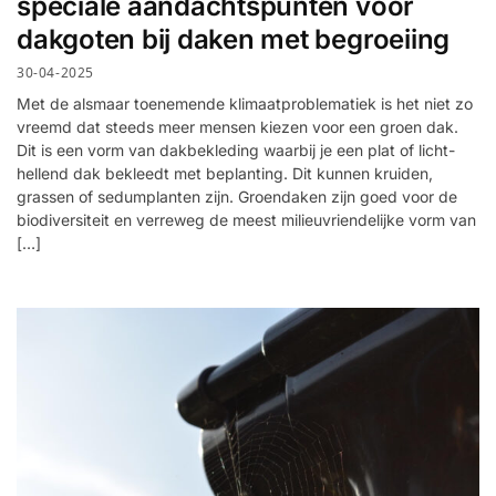
speciale aandachtspunten voor
dakgoten bij daken met begroeiing
30-04-2025
Met de alsmaar toenemende klimaatproblematiek is het niet zo
vreemd dat steeds meer mensen kiezen voor een groen dak.
Dit is een vorm van dakbekleding waarbij je een plat of licht-
hellend dak bekleedt met beplanting. Dit kunnen kruiden,
grassen of sedumplanten zijn. Groendaken zijn goed voor de
biodiversiteit en verreweg de meest milieuvriendelijke vorm van
[…]