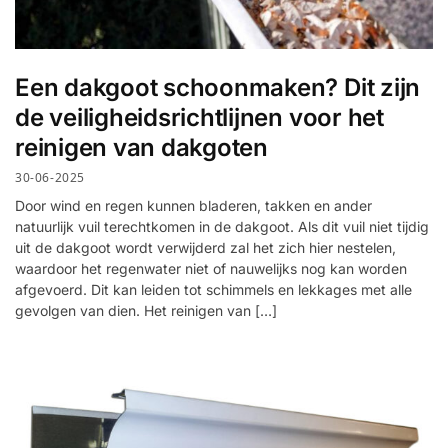
Een dakgoot schoonmaken? Dit zijn
de veiligheidsrichtlijnen voor het
reinigen van dakgoten
30-06-2025
Door wind en regen kunnen bladeren, takken en ander
natuurlijk vuil terechtkomen in de dakgoot. Als dit vuil niet tijdig
uit de dakgoot wordt verwijderd zal het zich hier nestelen,
waardoor het regenwater niet of nauwelijks nog kan worden
afgevoerd. Dit kan leiden tot schimmels en lekkages met alle
gevolgen van dien. Het reinigen van […]