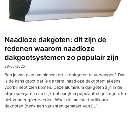
Naadloze dakgoten: dit zijn de
redenen waarom naadloze
dakgootsystemen zo populair zijn
28-05-2025
Ben je van plan om binnenkort je dakgoten te vervangen? Dan
is de kans groot dat je de term ‘naadloze dakgoten’ al eens
voorbij hebt zien komen. Deze aluminium dakgoten zijn in de
afgelopen jaren namelijk behoorlijk in populariteit gestegen. En
niet zonder goede reden. Waar de meeste traditionele
dakgoten (denk aan varianten gemaakt van […]