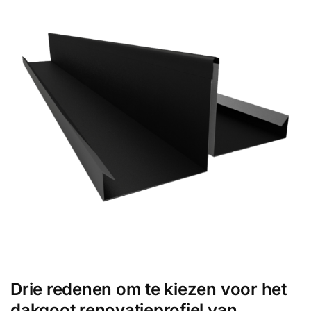
Drie redenen om te kiezen voor het
dakgoot renovatieprofiel van