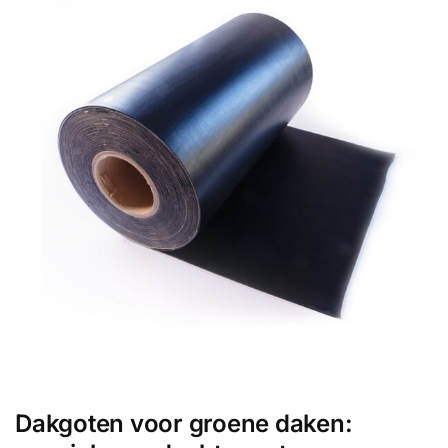
Dakgoten voor groene daken: