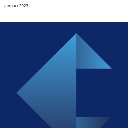
januari 2023