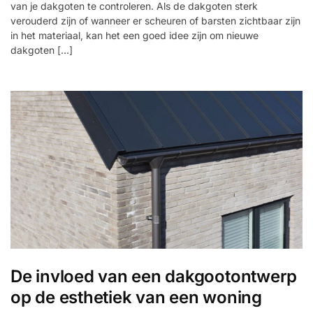
van je dakgoten te controleren. Als de dakgoten sterk
verouderd zijn of wanneer er scheuren of barsten zichtbaar zijn
in het materiaal, kan het een goed idee zijn om nieuwe
dakgoten […]
De invloed van een dakgootontwerp
op de esthetiek van een woning