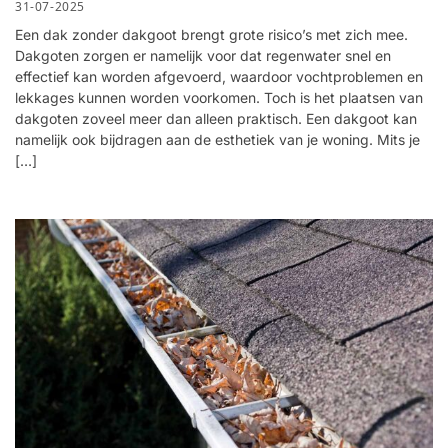
31-07-2025
Een dak zonder dakgoot brengt grote risico’s met zich mee.
Dakgoten zorgen er namelijk voor dat regenwater snel en
effectief kan worden afgevoerd, waardoor vochtproblemen en
lekkages kunnen worden voorkomen. Toch is het plaatsen van
dakgoten zoveel meer dan alleen praktisch. Een dakgoot kan
namelijk ook bijdragen aan de esthetiek van je woning. Mits je
[…]