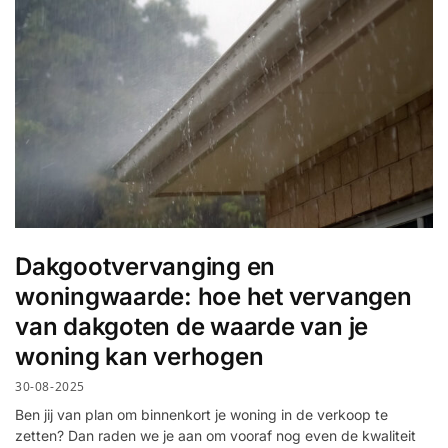
Dakgootvervanging en
woningwaarde: hoe het vervangen
van dakgoten de waarde van je
woning kan verhogen
30-08-2025
Ben jij van plan om binnenkort je woning in de verkoop te
zetten? Dan raden we je aan om vooraf nog even de kwaliteit