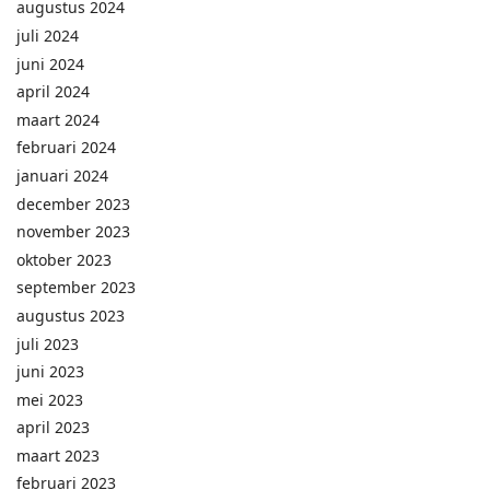
augustus 2024
juli 2024
juni 2024
april 2024
maart 2024
februari 2024
januari 2024
december 2023
november 2023
oktober 2023
september 2023
augustus 2023
juli 2023
juni 2023
mei 2023
april 2023
maart 2023
februari 2023