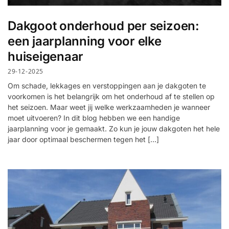
Dakgoot onderhoud per seizoen:
een jaarplanning voor elke
huiseigenaar
29-12-2025
Om schade, lekkages en verstoppingen aan je dakgoten te
voorkomen is het belangrijk om het onderhoud af te stellen op
het seizoen. Maar weet jij welke werkzaamheden je wanneer
moet uitvoeren? In dit blog hebben we een handige
jaarplanning voor je gemaakt. Zo kun je jouw dakgoten het hele
jaar door optimaal beschermen tegen het […]