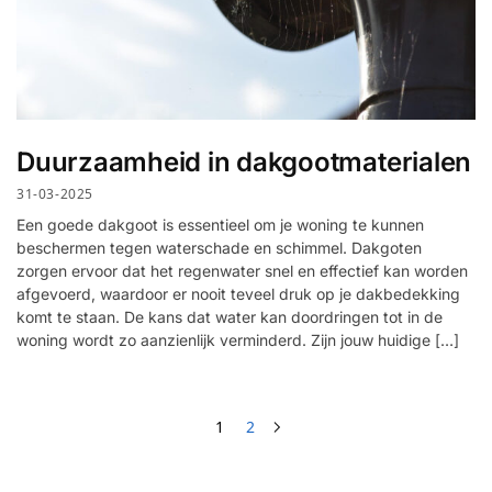
Duurzaamheid in dakgootmaterialen
31-03-2025
Een goede dakgoot is essentieel om je woning te kunnen
beschermen tegen waterschade en schimmel. Dakgoten
zorgen ervoor dat het regenwater snel en effectief kan worden
afgevoerd, waardoor er nooit teveel druk op je dakbedekking
komt te staan. De kans dat water kan doordringen tot in de
woning wordt zo aanzienlijk verminderd. Zijn jouw huidige […]
1
2