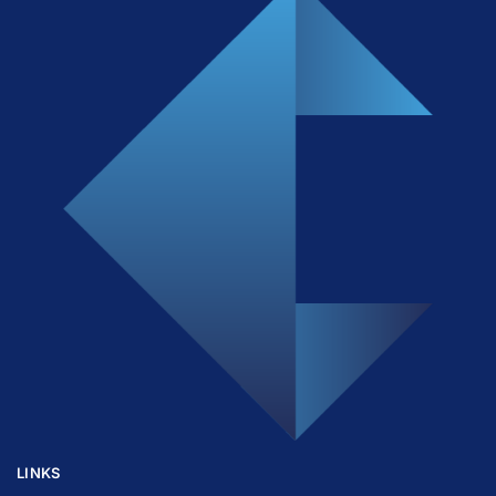
LINKS