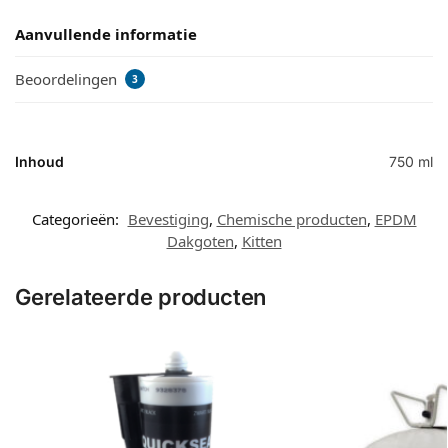
Aanvullende informatie
Beoordelingen
3
Inhoud
750 ml
Categorieën:
Bevestiging
,
Chemische producten
,
EPDM
Dakgoten
,
Kitten
Gerelateerde producten