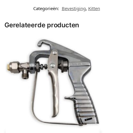
Categorieën:
Bevestiging
,
Kitten
Gerelateerde producten