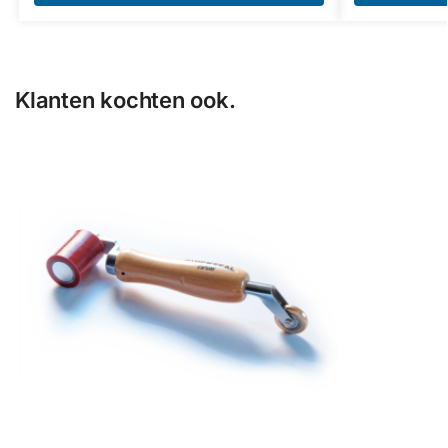
Klanten kochten ook.