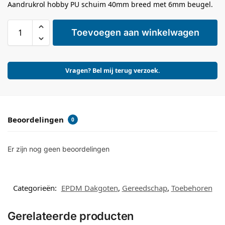
Aandrukrol hobby PU schuim 40mm breed met 6mm beugel.
Toevoegen aan winkelwagen
Vragen? Bel mij terug verzoek.
Beoordelingen
0
Er zijn nog geen beoordelingen
Categorieën:
EPDM Dakgoten
,
Gereedschap
,
Toebehoren
Gerelateerde producten