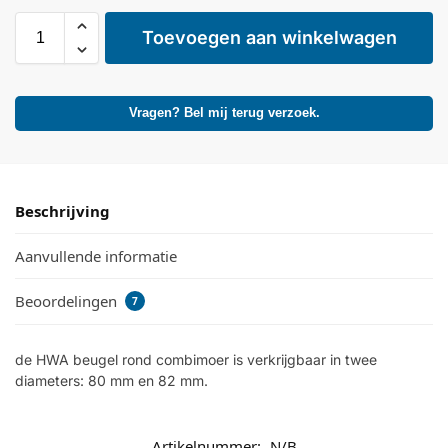
Toevoegen aan winkelwagen
Vragen? Bel mij terug verzoek.
Beschrijving
Aanvullende informatie
Beoordelingen
7
de HWA beugel rond combimoer is verkrijgbaar in twee
diameters: 80 mm en 82 mm.
Artikelnummer:
N/B