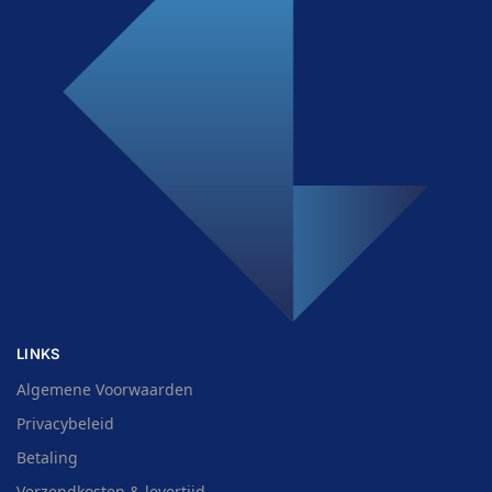
LINKS
Algemene Voorwaarden
Privacybeleid
Betaling
Verzendkosten & levertijd