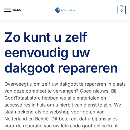
MENU
0
Zo kunt u zelf
eenvoudig uw
dakgoot repareren
Overweegt u om zelf uw dakgoot te repareren in plaats
van deze compleet te vervangen? Goed nieuws. Bij
GootTotaal.store hebben we alle materialen en
accessoires in huis om u hierbij van dienst te zijn. We
staan bekend als dé webshop voor goten van
Nederland en België. Dit betekent dat u bij ons alles
voor de reparatie van uw lekkende goot online kunt