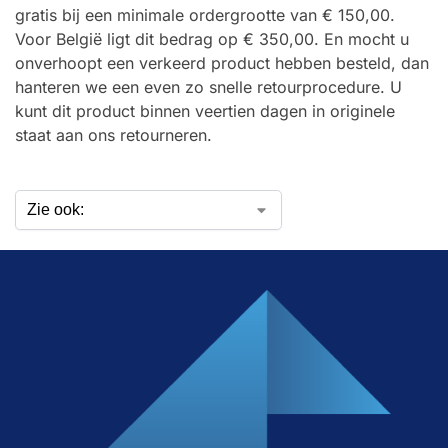
gratis bij een minimale ordergrootte van € 150,00.
Voor België ligt dit bedrag op € 350,00. En mocht u
onverhoopt een verkeerd product hebben besteld, dan
hanteren we een even zo snelle retourprocedure. U
kunt dit product binnen veertien dagen in originele
staat aan ons retourneren.