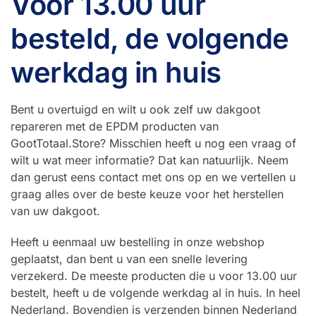
Voor 13.00 uur
besteld, de volgende
werkdag in huis
Bent u overtuigd en wilt u ook zelf uw dakgoot
repareren met de EPDM producten van
GootTotaal.Store? Misschien heeft u nog een vraag of
wilt u wat meer informatie? Dat kan natuurlijk. Neem
dan gerust eens contact met ons op en we vertellen u
graag alles over de beste keuze voor het herstellen
van uw dakgoot.
Heeft u eenmaal uw bestelling in onze webshop
geplaatst, dan bent u van een snelle levering
verzekerd. De meeste producten die u voor 13.00 uur
bestelt, heeft u de volgende werkdag al in huis. In heel
Nederland. Bovendien is verzenden binnen Nederland