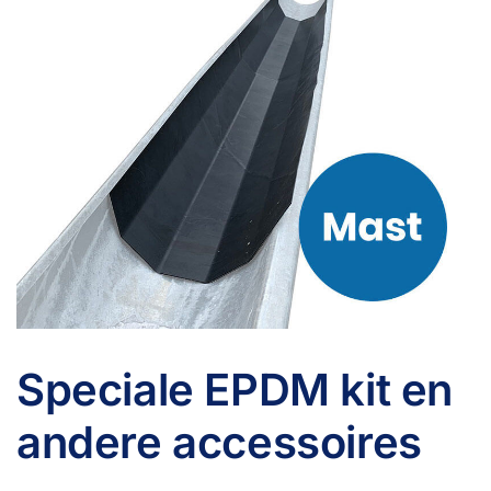
Speciale EPDM kit en
andere accessoires