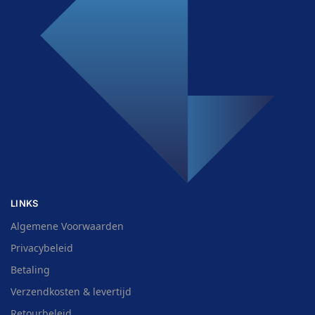
LINKS
Algemene Voorwaarden
Privacybeleid
Betaling
Verzendkosten & levertijd
Retourbeleid