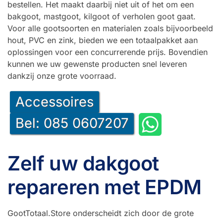
bestellen. Het maakt daarbij niet uit of het om een
bakgoot, mastgoot, kilgoot of verholen goot gaat.
Voor alle gootsoorten en materialen zoals bijvoorbeeld
hout, PVC en zink, bieden we een totaalpakket aan
oplossingen voor een concurrerende prijs. Bovendien
kunnen we uw gewenste producten snel leveren
dankzij onze grote voorraad.
Accessoires
Bel: 085 0607207
Zelf uw dakgoot
repareren met EPDM
GootTotaal.Store onderscheidt zich door de grote