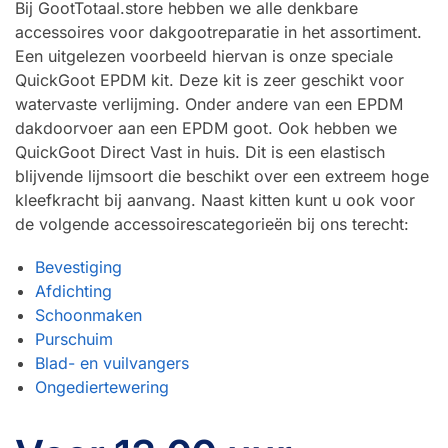
Bij GootTotaal.store hebben we alle denkbare
accessoires voor dakgootreparatie in het assortiment.
Een uitgelezen voorbeeld hiervan is onze speciale
QuickGoot EPDM kit. Deze kit is zeer geschikt voor
watervaste verlijming. Onder andere van een EPDM
dakdoorvoer aan een EPDM goot. Ook hebben we
QuickGoot Direct Vast in huis. Dit is een elastisch
blijvende lijmsoort die beschikt over een extreem hoge
kleefkracht bij aanvang. Naast kitten kunt u ook voor
de volgende accessoirescategorieën bij ons terecht:
Bevestiging
Afdichting
Schoonmaken
Purschuim
Blad- en vuilvangers
Ongediertewering