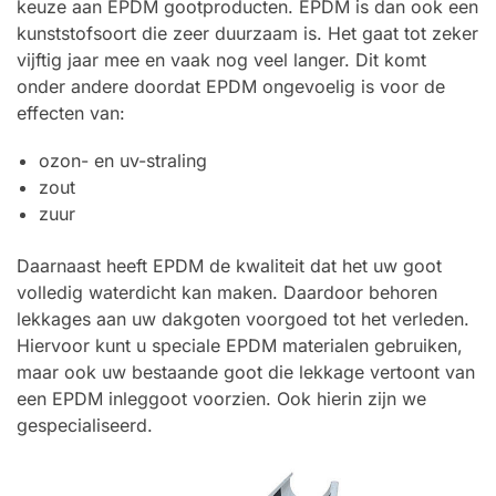
keuze aan EPDM gootproducten. EPDM is dan ook een
kunststofsoort die zeer duurzaam is. Het gaat tot zeker
vijftig jaar mee en vaak nog veel langer. Dit komt
onder andere doordat EPDM ongevoelig is voor de
effecten van:
ozon- en uv-straling
zout
zuur
Daarnaast heeft EPDM de kwaliteit dat het uw goot
volledig waterdicht kan maken. Daardoor behoren
lekkages aan uw dakgoten voorgoed tot het verleden.
Hiervoor kunt u speciale EPDM materialen gebruiken,
maar ook uw bestaande goot die lekkage vertoont van
een EPDM inleggoot voorzien. Ook hierin zijn we
gespecialiseerd.