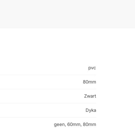
pvc
80mm
Zwart
Dyka
geen, 60mm, 80mm