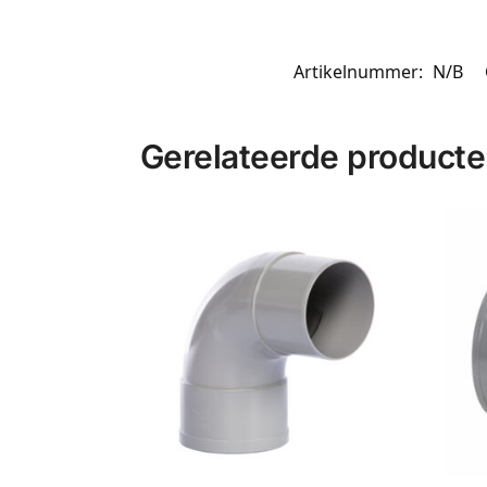
Artikelnummer:
N/B
Gerelateerde product