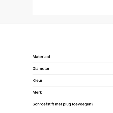
Materiaal
Diameter
Kleur
Merk
Schroefstift met plug toevoegen?