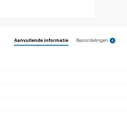
Aanvullende informatie
Beoordelingen
0