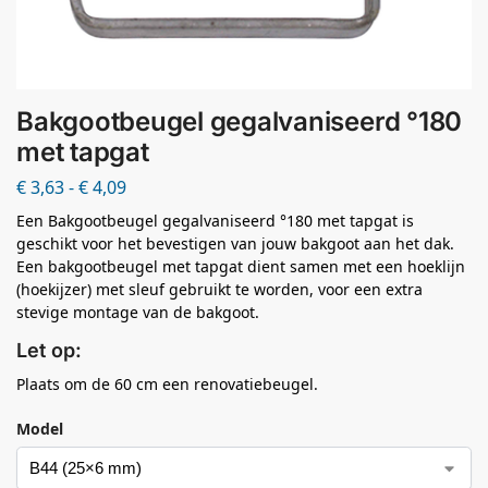
Bakgootbeugel gegalvaniseerd °180
met tapgat
€
3,63
-
€
4,09
Een Bakgootbeugel gegalvaniseerd °180 met tapgat is
geschikt voor het bevestigen van jouw bakgoot aan het dak.
Een bakgootbeugel met tapgat dient samen met een hoeklijn
(hoekijzer) met sleuf gebruikt te worden, voor een extra
stevige montage van de bakgoot.
Let op:
Plaats om de 60 cm een renovatiebeugel.
Model