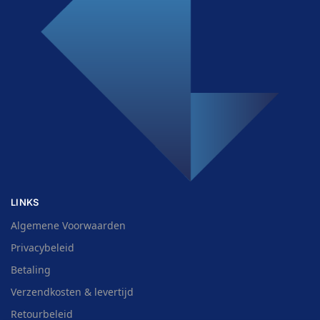
LINKS
Algemene Voorwaarden
Privacybeleid
Betaling
Verzendkosten & levertijd
Retourbeleid