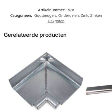
Artikelnummer:
N/B
Categorieën:
Gootbeugels
,
Onderdelen
,
Zink
,
Zinken
Dakgoten
Gerelateerde producten